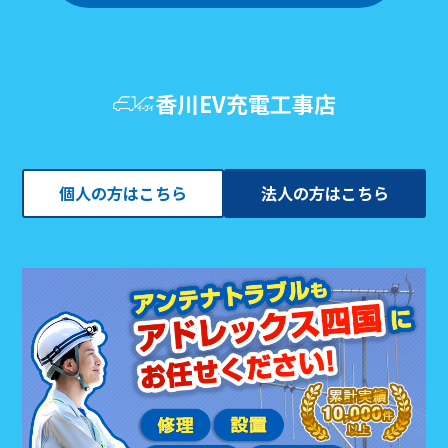
香川EV充電工事店
個人の方はこちら
法人の方はこちら