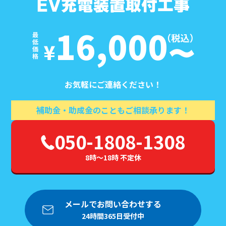
16,000
¥
お気軽にご連絡ください！
補助金・助成金のこともご相談承ります！
050-1808-1308
8時～18時 不定休
メールでお問い合わせする
24時間365日受付中