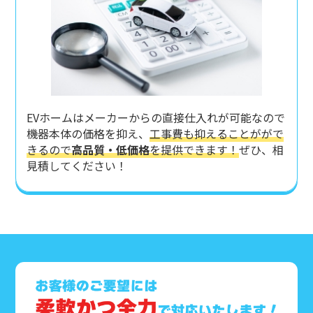
EVホームはメーカーからの直接仕入れが可能なので
機器本体の価格を抑え、
工事費も抑えることががで
きるので
高品質・低価格
を提供できます！
ぜひ、相
見積してください！