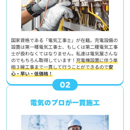
国家資格である「電気工事士」が在籍。充電設備の
設置は第一種電気工事士、もしくは第二種電気工事
士が扱わなくてはなりません。私達は電気屋さんな
のでもちろん取得しています！
充電機設置に伴う単
相３線工事まで一貫して行うことができるので
安
心・早い・低価格！