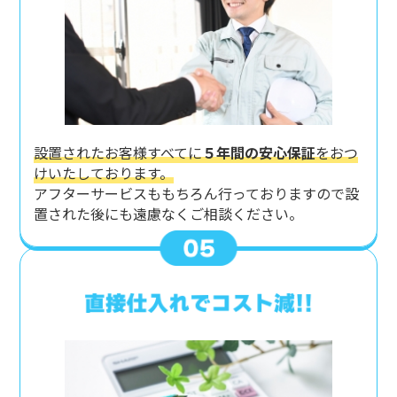
設置されたお客様すべてに
５年間の安心保証
をおつ
けいたしております。
アフターサービスももちろん行っておりますので設
置された後にも遠慮なくご相談ください。