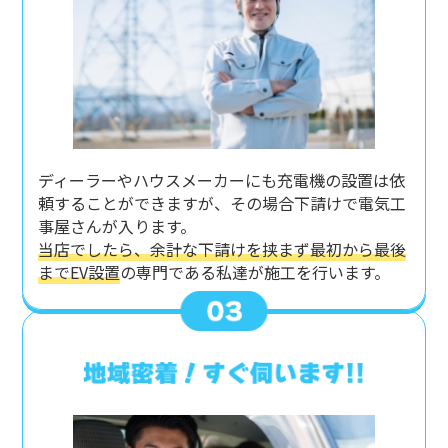
ディーラーやハウスメーカーにも充電機の設置は依
頼することができますが、その場合下請けで電気工
事屋さんが入ります。
当店でしたら、余計な下請けを挟まず最初から最後
までEV設置
の専門である私達が施工を行います。