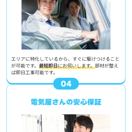
エリアに特化しているから、すぐに駆けつけること
が可能です。
最短即日
にお伺いします。
部材が整え
ば即日工事可能です。