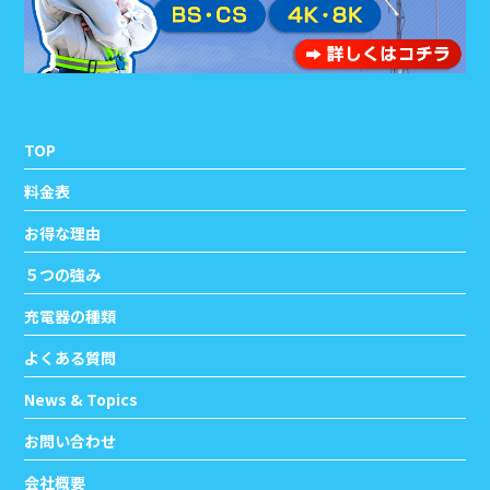
TOP
料金表
お得な理由
５つの強み
充電器の種類
よくある質問
News & Topics
お問い合わせ
会社概要